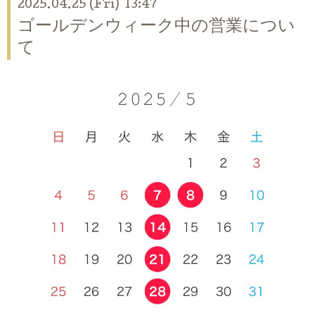
2025.04.25 (Fri) 13:47
ゴールデンウィーク中の営業につい
て