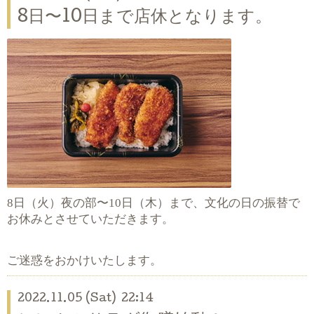
8日〜10日まで店休となります。
8
10
日（火）夜の部〜
日（木）まで、文化の日の振替で
お休みとさせていただきます。
ご迷惑をおかけいたします。
2022.11.05 (Sat) 22:14