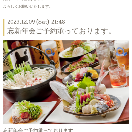
よろしくお願いいたします。
2023.12.09 (Sat) 21:48
忘新年会ご予約承っております。
忘新年会ご予約承っております。