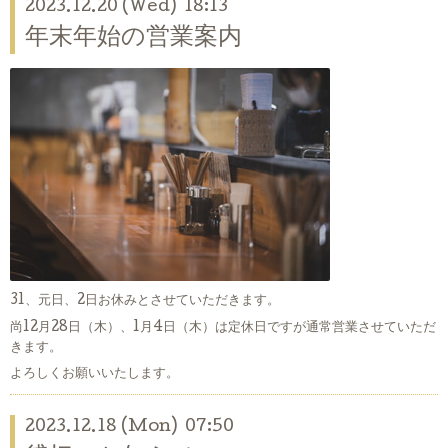
2023.12.20 (Wed) 18:13
年末年始の営業案内
31、元日、2日お休みとさせていただきます。
尚12月28日（木）、1月4日（木）は定休日ですが通常営業させていただ
きます。
よろしくお願いいたします。
2023.12.18 (Mon) 07:50