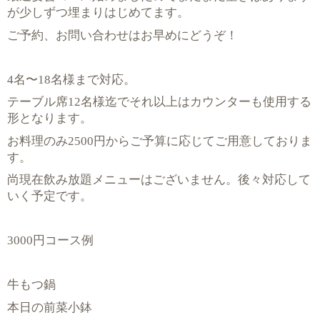
が少しずつ埋まりはじめてます。
ご予約、お問い合わせはお早めにどうぞ！
4名〜18名様まで対応。
テーブル席12名様迄でそれ以上はカウンターも使用する
形となります。
お料理のみ2500円からご予算に応じてご用意しておりま
す。
尚現在飲み放題メニューはございません。後々対応して
いく予定です。
3000円コース例
牛もつ鍋
本日の前菜小鉢