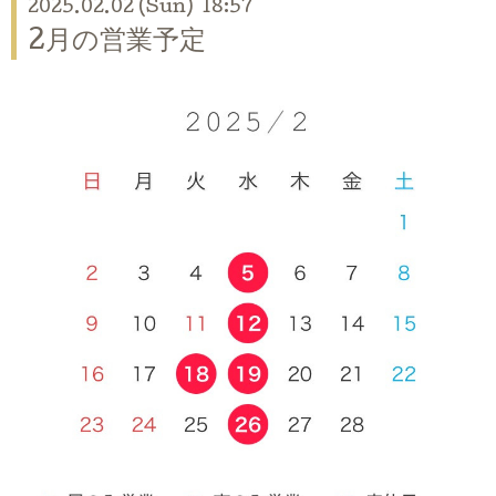
2025.02.02 (Sun) 18:57
2月の営業予定