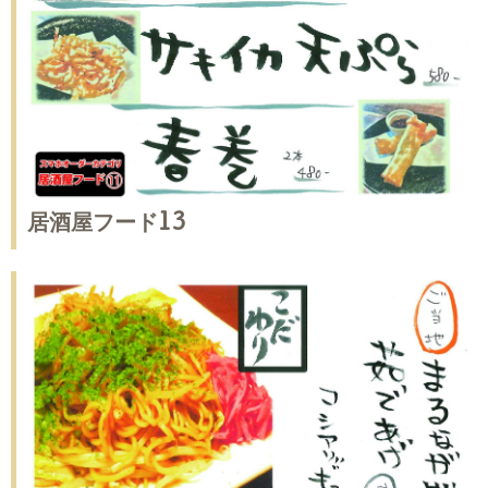
居酒屋フード13