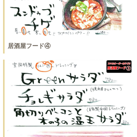
居酒屋フード④