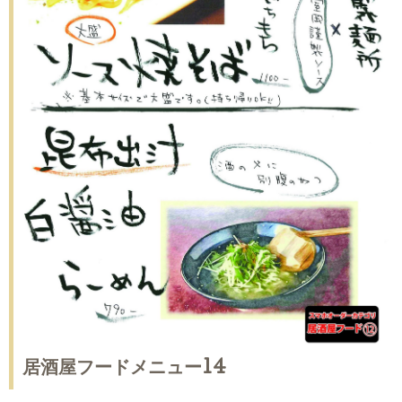
居酒屋フードメニュー14