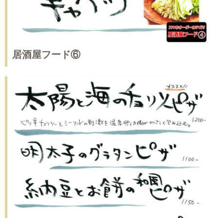
居酒屋フード⑥