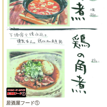
居酒屋フード①