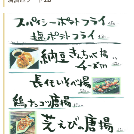
居酒屋フード12