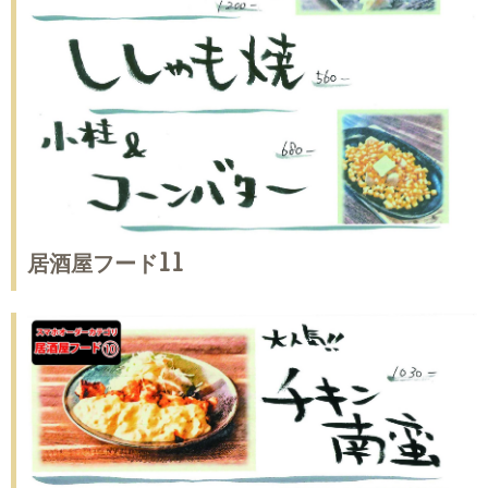
居酒屋フード11