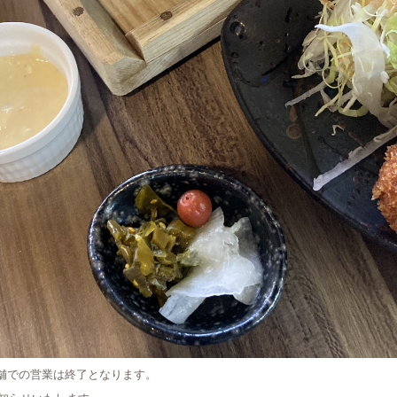
店舗での営業は終了となります。