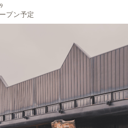
49
オープン予定