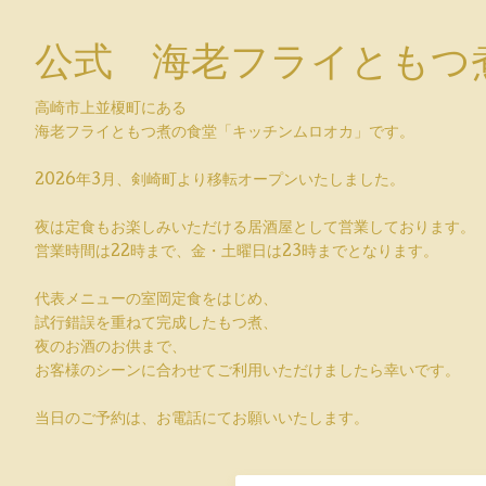
公式 海老フライともつ煮
高崎市上並榎町にある
海老フライともつ煮の食堂「キッチンムロオカ」です。
2026年3月、剣崎町より移転オープンいたしました。
夜は定食もお楽しみいただける居酒屋として営業しております。
営業時間は22時まで、金・土曜日は23時までとなります。
代表メニューの室岡定食をはじめ、
試行錯誤を重ねて完成したもつ煮、
夜のお酒のお供まで、
お客様のシーンに合わせてご利用いただけましたら幸いです。
当日のご予約は、お電話にてお願いいたします。