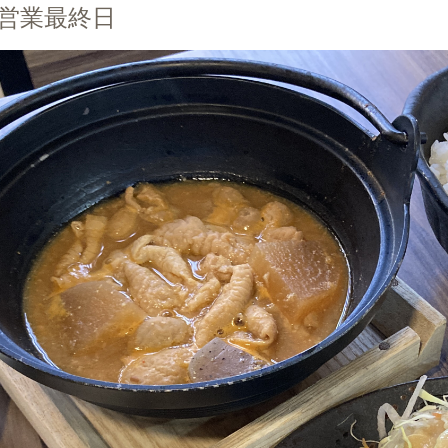
舗営業最終日