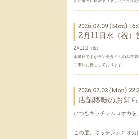
新店舗開店日決まりましたら再度お
2026.02.09 (Mon) 16:
2月11日水（祝
2月11日（祝）
水曜日ですがランチタイムのみ営業
ご来店お待ちしております。
2026.02.02 (Mon) 22:
店舗移転のお知ら
いつもキッチンムロオカを
この度、キッチンムロオカ