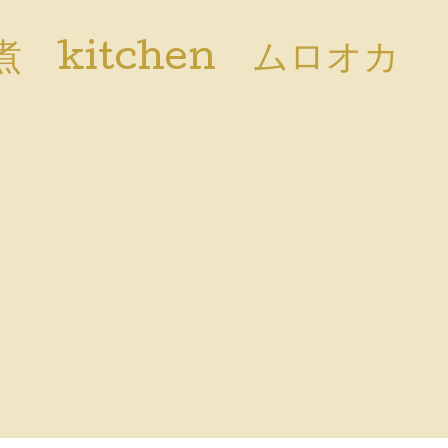
 kitchen ムロオカ