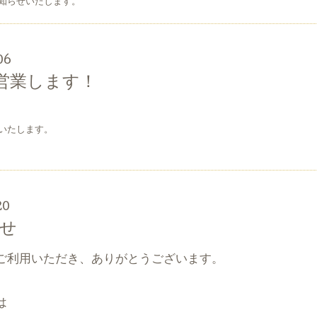
知らせいたします。
06
）営業します！
いたします。
20
せ
ご利用いただき、ありがとうございます。
は