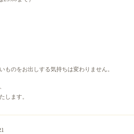
いものをお出しする気持ちは変わりません。
、
たします。
21