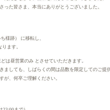
さった皆さま、本当にありがとうございました。
いち様跡） に移転し、
なります。
ほどは昼営業のみ とさせていただきます。
きましても、しばらくの間は品数を限定してのご提
すが、何卒ご理解ください。
は23:00まで）