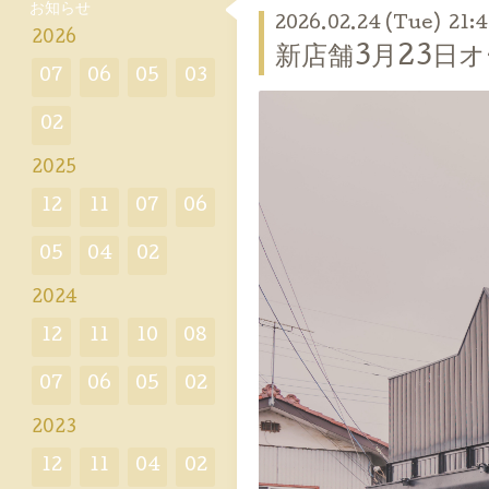
お知らせ
2026.02.24 (Tue) 21:
2026
新店舗3月23日
07
06
05
03
02
2025
12
11
07
06
05
04
02
2024
12
11
10
08
07
06
05
02
2023
12
11
04
02