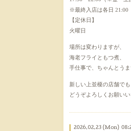
※最終入店は各日 21:00
【定休日】
火曜日
場所は変わりますが、
海老フライともつ煮、
手仕事で、ちゃんとうま
新しい上並榎の店舗でも
どうぞよろしくお願いい
2026.02.23 (Mon) 08: