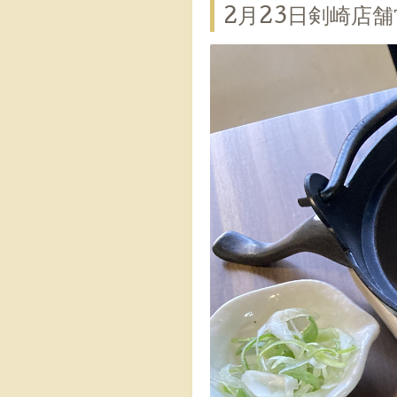
2月23日剣崎店